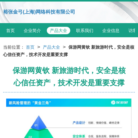
裕张金弓(上海)网络科技有限公司
首页
企业简介
产品大全
联系我们
企业信息
访客
>
>
当前位置：
首页
产品大全
保游网黄钦 新旅游时代，安全是核
心信任资产，技术开发是重要支撑
保游网黄钦 新旅游时代，安全是核
心信任资产，技术开发是重要支撑