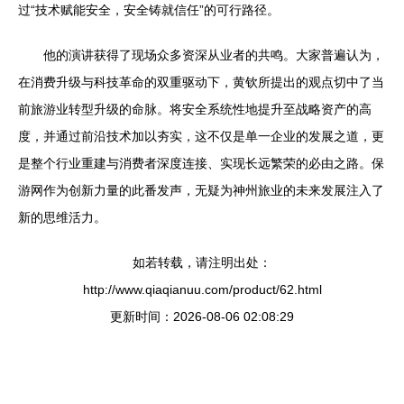
过“技术赋能安全，安全铸就信任”的可行路径。
他的演讲获得了现场众多资深从业者的共鸣。大家普遍认为，
在消费升级与科技革命的双重驱动下，黄钦所提出的观点切中了当
前旅游业转型升级的命脉。将安全系统性地提升至战略资产的高
度，并通过前沿技术加以夯实，这不仅是单一企业的发展之道，更
是整个行业重建与消费者深度连接、实现长远繁荣的必由之路。保
游网作为创新力量的此番发声，无疑为神州旅业的未来发展注入了
新的思维活力。
如若转载，请注明出处：
http://www.qiaqianuu.com/product/62.html
更新时间：2026-08-06 02:08:29