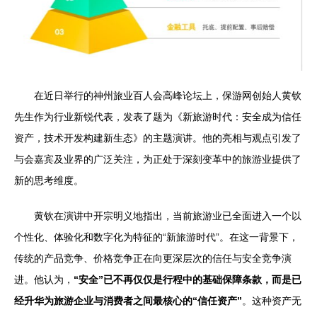
在近日举行的神州旅业百人会高峰论坛上，保游网创始人黄钦
先生作为行业新锐代表，发表了题为《新旅游时代：安全成为信任
资产，技术开发构建新生态》的主题演讲。他的亮相与观点引发了
与会嘉宾及业界的广泛关注，为正处于深刻变革中的旅游业提供了
新的思考维度。
黄钦在演讲中开宗明义地指出，当前旅游业已全面进入一个以
个性化、体验化和数字化为特征的“新旅游时代”。在这一背景下，
传统的产品竞争、价格竞争正在向更深层次的信任与安全竞争演
进。他认为，
“安全”已不再仅仅是行程中的基础保障条款，而是已
经升华为旅游企业与消费者之间最核心的“信任资产”
。这种资产无