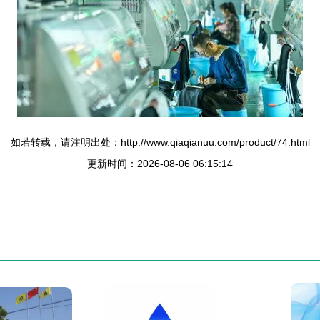
如若转载，请注明出处：http://www.qiaqianuu.com/product/74.html
更新时间：2026-08-06 06:15:14