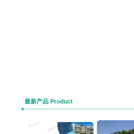
最新产品
Product