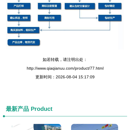
如若转载，请注明出处：
http://www.qiaqianuu.com/product/77.html
更新时间：2026-08-04 15:17:09
最新产品
Product