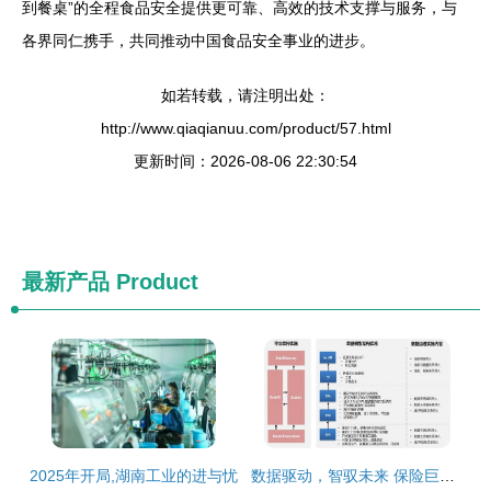
到餐桌”的全程食品安全提供更可靠、高效的技术支撑与服务，与
各界同仁携手，共同推动中国食品安全事业的进步。
如若转载，请注明出处：
http://www.qiaqianuu.com/product/57.html
更新时间：2026-08-06 22:30:54
最新产品
Product
2025年开局,湖南工业的进与忧
数据驱动，智驭未来 保险巨头携手亚信科技大数据产品实现管理变革