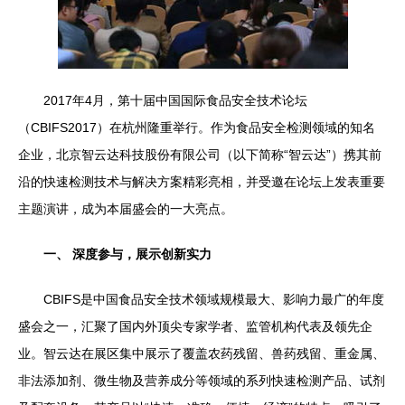
2017年4月，第十届中国国际食品安全技术论坛
（CBIFS2017）在杭州隆重举行。作为食品安全检测领域的知名
企业，北京智云达科技股份有限公司（以下简称“智云达”）携其前
沿的快速检测技术与解决方案精彩亮相，并受邀在论坛上发表重要
主题演讲，成为本届盛会的一大亮点。
一、 深度参与，展示创新实力
CBIFS是中国食品安全技术领域规模最大、影响力最广的年度
盛会之一，汇聚了国内外顶尖专家学者、监管机构代表及领先企
业。智云达在展区集中展示了覆盖农药残留、兽药残留、重金属、
非法添加剂、微生物及营养成分等领域的系列快速检测产品、试剂