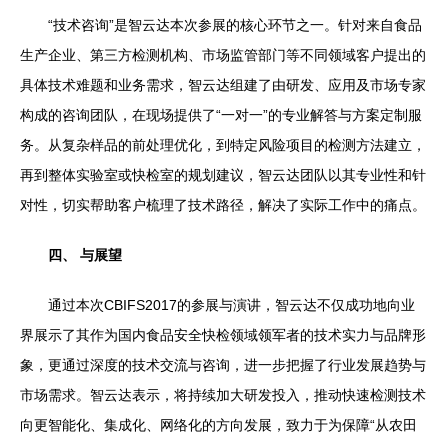
“技术咨询”是智云达本次参展的核心环节之一。针对来自食品
生产企业、第三方检测机构、市场监管部门等不同领域客户提出的
具体技术难题和业务需求，智云达组建了由研发、应用及市场专家
构成的咨询团队，在现场提供了“一对一”的专业解答与方案定制服
务。从复杂样品的前处理优化，到特定风险项目的检测方法建立，
再到整体实验室或快检室的规划建议，智云达团队以其专业性和针
对性，切实帮助客户梳理了技术路径，解决了实际工作中的痛点。
四、 与展望
通过本次CBIFS2017的参展与演讲，智云达不仅成功地向业
界展示了其作为国内食品安全快检领域领军者的技术实力与品牌形
象，更通过深度的技术交流与咨询，进一步把握了行业发展趋势与
市场需求。智云达表示，将持续加大研发投入，推动快速检测技术
向更智能化、集成化、网络化的方向发展，致力于为保障“从农田