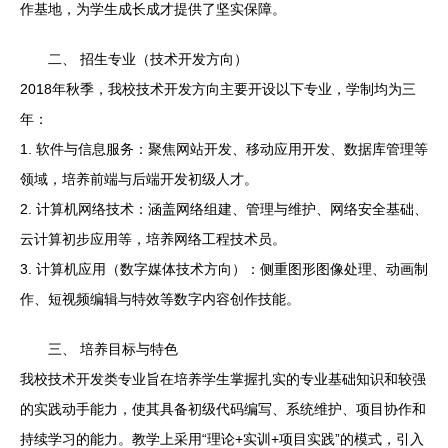
作基地，为学生成长成才提供了坚实保障。
二、 招生专业（技术开发方向）
2018年秋季，我校技术开发方向主要开设以下专业，学制均为三
年：
1. 软件与信息服务：聚焦网站开发、移动应用开发、数据库管理等
领域，培养前端与后端开发初级人才。
2. 计算机网络技术：涵盖网络组建、管理与维护、网络安全基础、
云计算初步应用等，培养网络工程技术员。
3. 计算机应用（数字媒体技术方向）：侧重图形图像处理、动画制
作、短视频编辑与特效等数字内容创作技能。
三、 培养目标与特色
我校技术开发类专业旨在培养学生掌握扎实的专业基础知识和较强
的实践动手能力，使其具备初级代码编写、系统维护、项目协作和
持续学习的能力。教学上采用“理论+实训+项目实践”的模式，引入