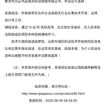
教育学历证书及相关职业技能等级证书。毕业后可选择：
直接就业：学校推荐至合作企业或相关行业从事技术开发、运维、
设计等工作。
继续深造：通过“3+证书”高职高考、自主招生等途径，升入高等职
业院校或应用型本科院校继续学习。
技术引领技能成就梦想。汕尾市城区职业技术学校热忱欢迎各
位有志青年报名就读，在这里夯实基础、练就本领，为个人职业生
涯和汕尾数字经济发展开启辉煌篇章！
（注：本简章内容仅供参考，具体招生政策以我校最终解释及
上级主管部门核准文件为准。）
如若转载，请注明出处：
http://www.qiaqianuu.com/product/46.html
更新时间：2026-08-06 06:54:00