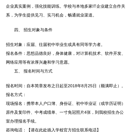
企业真实案例，强化技能训练。学校与本地多家IT企业建立合作关
系，为学生提供见习、实习机会，畅通就业渠道。
四、 招生对象与条件
招生对象：应届、往届初中毕业生或具有同等学力者。
报名条件：思想品德良好，身体健康，对计算机技术、软件开发、
网络应用等有浓厚兴趣和学习意愿。
五、 报名时间与方式
报名时间：自本简章发布之日起至2018年8月25日（额满即止）。
报名方式：
现场报名：携带本人户口簿、身份证、初中毕业证（或学历证明）
原件及复印件、中考成绩单、一寸免冠照片4张，到我校招生办公
室办理报名手续。
咨询电话：【请在此处插入学校官方招生联系电话】