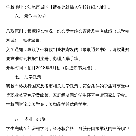
学校地址：汕尾市城区【请在此处插入学校详细地址】。
六、 录取与入学
录取原则：根据报名情况，结合学生综合素质及中考成绩（或学校
测试），择优录取。
入学通知：录取学生将收到我校寄发的《录取通知书》，请按通知
要求准时到校报到注册，办理入学手续。
开学时间：预计2018年9月初（以通知书为准）。
七、 助学政策
我校严格执行国家及省市相关助学政策，符合条件的学生可享受中
等职业教育免学费政策。家庭经济困难学生还可申请国家助学金。
学校同时设立奖学金，奖励品学兼优的学生。
八、 毕业与出路
学生完成全部课程学习，经考核合格，可获得国家承认的中等职业