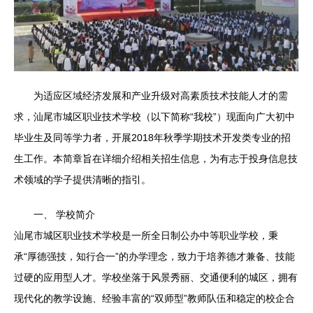
为适应区域经济发展和产业升级对高素质技术技能人才的需
求，汕尾市城区职业技术学校（以下简称“我校”）现面向广大初中
毕业生及同等学力者，开展2018年秋季学期技术开发类专业的招
生工作。本简章旨在详细介绍相关招生信息，为有志于投身信息技
术领域的学子提供清晰的指引。
一、 学校简介
汕尾市城区职业技术学校是一所全日制公办中等职业学校，秉
承“厚德强技，知行合一”的办学理念，致力于培养德才兼备、技能
过硬的应用型人才。学校坐落于风景秀丽、交通便利的城区，拥有
现代化的教学设施、经验丰富的“双师型”教师队伍和稳定的校企合