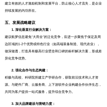
建立有效的人才激励机制和发展平台，防止核心人才流失，是企业
持续发展的内功所在。
五、发展战略建议
1. 深化垂直行业解决方案：
建议航梦信息避免“大而全”的泛化竞争，应进一步聚焦于保定及周
边区域的1-2个优势或特色行业（如高端装备制造、现代农业），
做深做透，打造具有极高行业壁垒和口碑的标杆解决方案，形成差
异化竞争优势。
2. 强化合作与生态构建：
积极与高校、科研院所建立产学研合作，获取前沿技术和人才资
源。与硬件厂商、云服务商、上下游软件企业构建合作伙伴生态，
共同为客户提供一站式服务，提升综合竞争力。
3. 加大品牌建设与营销力度：