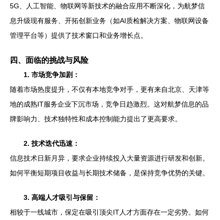
5G、人工智能、物联网等新技术的融合应用不断深化，为航梦信
息升级现有服务、开拓创新业务（如AI质检解决方案、物联网设备
管理平台等）提供了技术窗口和业务增长点。
四、面临的挑战与风险
1. 市场竞争加剧：
随着市场热度提升，不仅有本地竞争对手，更有来自北京、天津等
地的成熟IT服务企业下沉市场，竞争日趋激烈。这对航梦信息的品
牌影响力、技术独特性和成本控制能力提出了更高要求。
2. 技术迭代迅速：
信息技术日新月异，要求企业持续投入大量资源进行研发和创新。
如何平衡短期项目收益与长期技术储备，是保持竞争优势的关键。
3. 高端人才吸引与保留：
相较于一线城市，保定在吸引顶尖IT人才方面存在一定劣势。如何