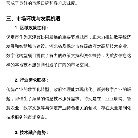
形成了良好的市场口碑和客户忠诚度。
三、市场环境与发展机遇
1. 区域政策红利：
保定市作为京津冀协同发展的重要节点城市，正大力推进数字经济
发展和智慧城市建设。河北省及保定市各级政府对高新技术企业、
数字化转型项目提供了有力的政策支持和资金扶持，为航梦信息这
样的本地技术服务商创造了广阔的市场空间。
2. 行业需求旺盛：
传统产业的数字化转型、政府治理能力现代化、新兴数字产业的崛
起，都催生了海量的信息技术服务需求。特别是在工业互联网、智
慧农业、数字文旅等与保定产业特色相关的领域，存在大量定制化
技术服务的市场空白。
3. 技术融合趋势：