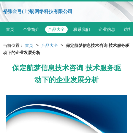
裕张金弓(上海)网络科技有限公司
首页
企业简介
产品大全
联系我们
企业信息
访客
>
>
当前位置：
首页
产品大全
保定航梦信息技术咨询 技术服务驱
动下的企业发展分析
保定航梦信息技术咨询 技术服务驱
动下的企业发展分析