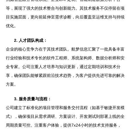
等，展现了强大的技术整合与创新能力。其技术服务不仅停留在项
目实施层面，更向前延伸至需求诊断，向后覆盖至运维支持与持续
优化。
2. 人才团队构成：
企业的核心竞争力在于其技术团队。航梦信息汇聚了一批具备丰富
行业经验和技术专长的软件工程师、系统架构师、数据分析师和安
全专家。公司注重人才培养与知识更新，通过定期培训和技术分
享，确保团队能够紧跟前沿技术趋势，为客户提供先进可靠的解决
方案。
3. 服务质量与流程：
公司建立了标准化的项目管理和服务交付流程（如基于敏捷开发模
式），确保项目从需求调研、方案设计、开发测试到部署上线的全
周期质量可控。注重客户体验，提供7x24小时的技术支持服务，