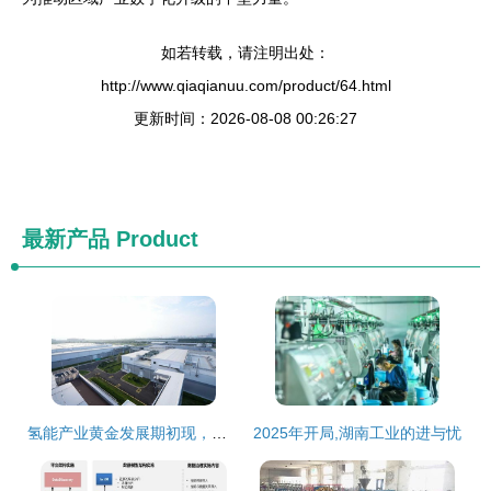
如若转载，请注明出处：
http://www.qiaqianuu.com/product/64.html
更新时间：2026-08-08 00:26:27
最新产品
Product
氢能产业黄金发展期初现，技术创新加速应用普及引领绿色转型
2025年开局,湖南工业的进与忧