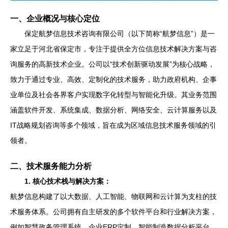
一、企业概况与核心定位
保定航梦信息技术咨询有限公司（以下简称“航梦信息”）是一
家立足于河北省保定市，专注于提供全方位信息技术解决方案与咨
询服务的高新技术企业。公司以“技术创新驱动发展”为核心战略，
致力于通过专业、高效、定制化的技术服务，助力政府机构、企事
业单位及社会各界客户实现数字化转型与智能化升级。其业务范围
涵盖软件开发、系统集成、数据分析、网络安全、云计算服务以及
IT战略规划咨询等多个领域，旨在成为区域信息技术服务领域的引
领者。
二、技术服务能力分析
1. 核心技术栈与解决方案：
航梦信息构建了以大数据、人工智能、物联网和云计算为支柱的技
术服务体系。公司拥有自主研发的多个软件平台和行业解决方案，
例如智慧政务管理系统、企业ERP定制、智能制造数据分析平台