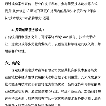
通过成功案例宣传、行业白皮书发布、参与重要技术论坛等方式，
提升“航梦信息”在区域乃至更广范围内的品牌知名度和专业形象，
从“技术领先”向“品牌领先”迈进。
4. 探索创新服务模式：
在传统项目制服务之外，可探索订阅制SaaS服务、技术成果转
让、运营分成等多元化商业模式，以创造更持续稳定的收入流，并
增强客户粘性。
六、结论
保定航梦信息技术咨询有限公司凭借其扎实的技术服务能力，
在区域数字经济蓬勃发展的浪潮中占据了有利位置。其未来发展前
景与能否将技术优势有效转化为市场优势、品牌优势和可持续的商
业模式密切相关。通过聚焦核心行业、构建产业生态、加强品牌塑
造并持续创新，航梦信息有望从一家优秀的技术服务提供商，成长
为推动区域产业数字化升级的中坚力量。