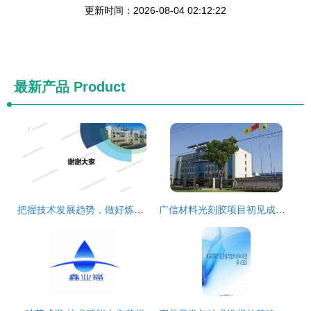
更新时间：2026-08-04 02:12:22
最新产品
Product
把握技术发展趋势，做好炼油转型升级——中石油石化院副院长马安的深度思考
广信材料光刻胶项目初见成效 首批研发成果问世，技术服务能力增强