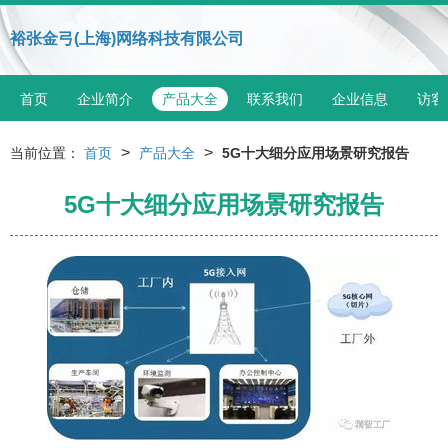
裕张金弓(上海)网络科技有限公司
首页
企业简介
产品大全
联系我们
企业信息
访客
>
>
当前位置：
首页
产品大全
5G十大细分应用场景研究报告
5G十大细分应用场景研究报告