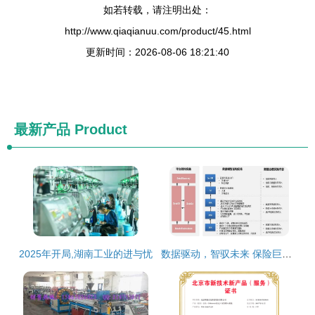
如若转载，请注明出处：
http://www.qiaqianuu.com/product/45.html
更新时间：2026-08-06 18:21:40
最新产品
Product
2025年开局,湖南工业的进与忧
数据驱动，智驭未来 保险巨头携手亚信科技大数据产品实现管理变革