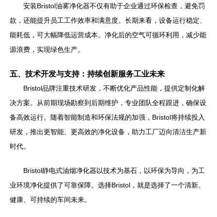
安装Bristol油雾净化器不仅有助于企业通过环保检查，避免罚
款，还能提升员工工作效率和满意度。长期来看，设备运行稳定、
能耗低，可大幅降低运营成本。净化后的空气可循环利用，减少能
源浪费，实现绿色生产。
五、技术开发与支持：持续创新服务工业未来
Bristol品牌注重技术研发，不断优化产品性能，提供定制化解
决方案。从前期现场勘察到后期维护，专业团队全程跟进，确保设
备高效运行。随着智能制造和环保法规的加强，Bristol将持续投入
研发，推出更智能、更高效的净化设备，助力工厂迈向清洁生产新
时代。
Bristol静电式油烟净化器以技术为基石，以环保为导向，为工
业环境净化提供了可靠保障。选择Bristol，就是选择了一个清新、
健康、可持续的车间未来。